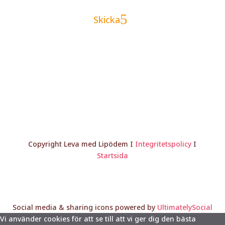
Skicka
Copyright Leva med Lipödem I
Integritetspolicy
I
Startsida
Social media & sharing icons powered by
UltimatelySocial
Vi använder cookies för att se till att vi ger dig den bästa