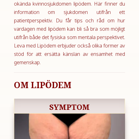
okända kvinnosjukdomen lipödem. Här finner du
information om sjukdomen utifrån ett
patientperspektiv. Du får tips och råd om hur
vardagen med lipödem kan bli så bra som möjligt
utifrån både det fysiska som mentala perspektivet.
Leva med Lipödem erbjuder också olika former av
stöd för att ersätta känslan av ensamhet med
gemenskap.
OM LIPÖDEM
SYMPTOM