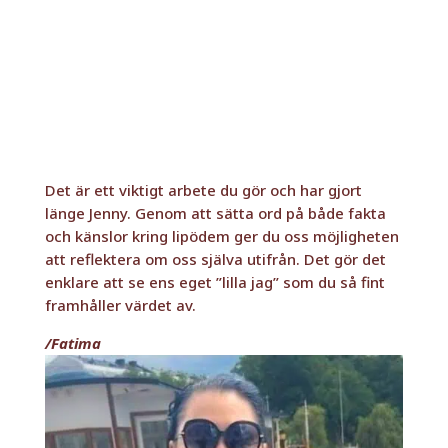
Det är ett viktigt arbete du gör och har gjort
länge Jenny. Genom att sätta ord på både fakta
och känslor kring lipödem ger du oss möjligheten
att reflektera om oss själva utifrån. Det gör det
enklare att se ens eget ”lilla jag” som du så fint
framhåller värdet av.
/Fatima