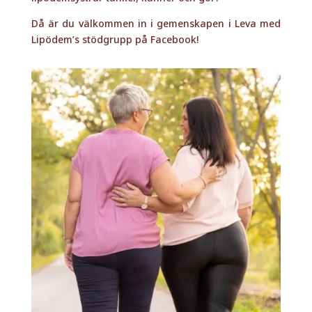
Då är du välkommen in i gemenskapen i Leva med
Lipödem’s stödgrupp på Facebook!