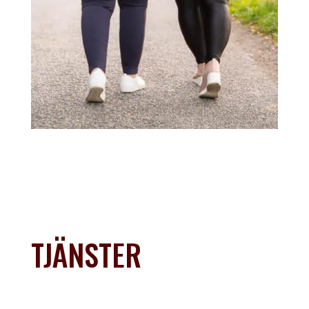
TJÄNSTER