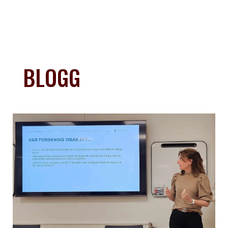
BLOGG