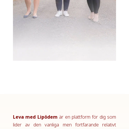
Leva med Lipödem
är en plattform för dig som
lider av den vanliga men fortfarande relativt