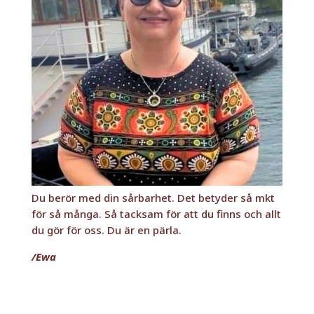
Du berör med din sårbarhet. Det betyder så mkt
för så många. Så tacksam för att du finns och allt
du gör för oss. Du är en pärla.
/
Ewa