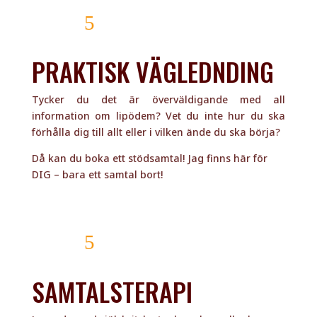
läs mer
PRAKTISK VÄGLEDNDING
Tycker du det är överväldigande med all
information om lipödem? Vet du inte hur du ska
förhålla dig till allt eller i vilken ände du ska börja?
Då kan du boka ett stödsamtal! Jag finns här för
DIG – bara ett samtal bort!
läs mer
SAMTALSTERAPI