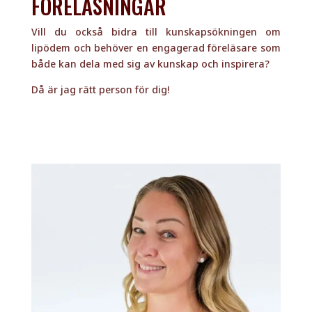
FÖRELÄSNINGAR
Vill du också bidra till kunskapsökningen om
lipödem och behöver en engagerad föreläsare som
både kan dela med sig av kunskap och inspirera?
Då är jag rätt person för dig!