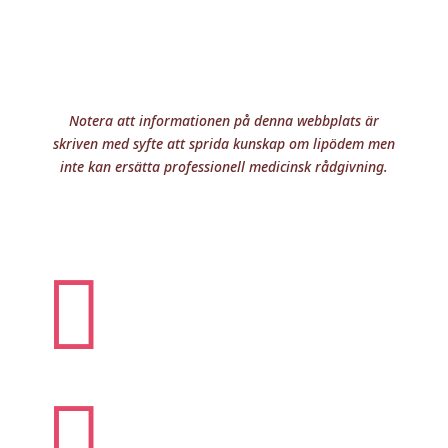
Notera att informationen på denna webbplats är
skriven med syfte att sprida kunskap om lipödem men
inte kan ersätta professionell medicinsk rådgivning.

