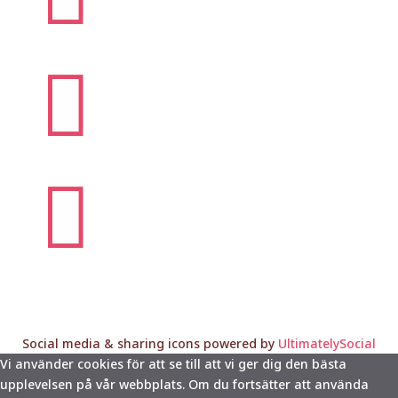


Social media & sharing icons powered by
UltimatelySocial
Vi använder cookies för att se till att vi ger dig den bästa
upplevelsen på vår webbplats. Om du fortsätter att använda