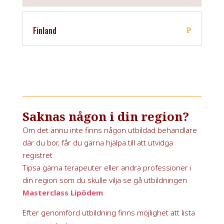
Finland
Saknas någon i din region?
Om det ännu inte finns någon utbildad behandlare
där du bor, får du gärna hjälpa till att utvidga
registret.
Tipsa gärna terapeuter eller andra professioner i
din region som du skulle vilja se gå utbildningen
Masterclass Lipödem
.
Efter genomförd utbildning finns möjlighet att lista