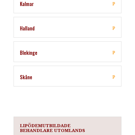
Kalmar
Halland
Blekinge
Skåne
LIPÖDEMUTBILDADE
BEHANDLARE UTOMLANDS