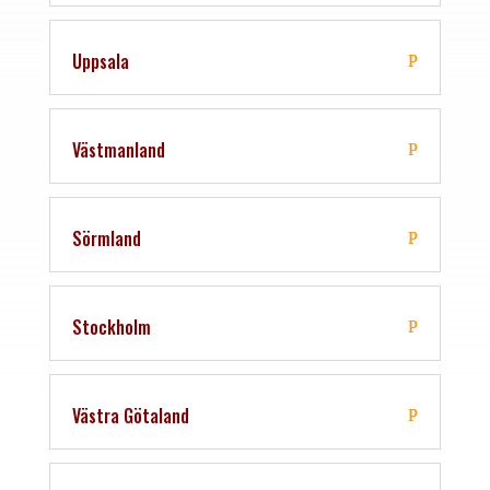
Uppsala
Västmanland
Sörmland
Stockholm
Västra Götaland