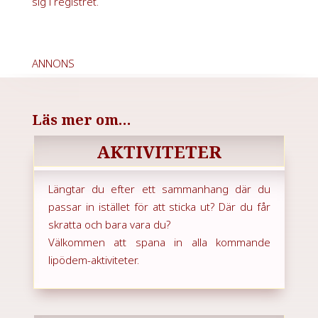
sig i registret.
ANNONS
Läs mer om…
AKTIVITETER
Längtar du efter ett sammanhang där du
passar in istället för att sticka ut? Där du får
skratta och bara vara du?
Välkommen att spana in alla kommande
lipödem-aktiviteter.