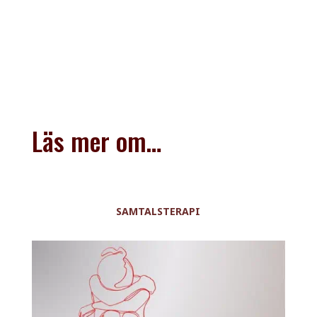
Läs mer om…
SAMTALSTERAPI