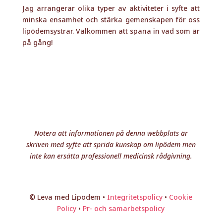
Jag arrangerar olika typer av aktiviteter i syfte att
minska ensamhet och stärka gemenskapen för oss
lipödemsystrar. Välkommen att spana in vad som är
på gång!
Notera att informationen på denna webbplats är
skriven med syfte att sprida kunskap om lipödem men
inte kan ersätta professionell medicinsk rådgivning.
© Leva med Lipödem •
Integritetspolicy
•
Cookie
Policy
•
Pr- och samarbetspolicy