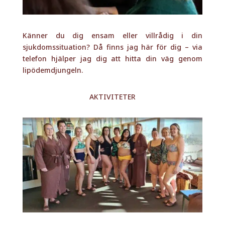
Känner du dig ensam eller villrådig i din
sjukdomssituation? Då finns jag här för dig – via
telefon hjälper jag dig att hitta din väg genom
lipödemdjungeln.
AKTIVITETER