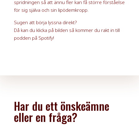
spridningen så att ännu fler kan få större förståelse
för sig själva och sin lipödemkropp.
Sugen att börja lyssna direkt?
Då kan du klicka på bilden så kommer du rakt in till
podden på Spotify!
Har du ett önskeämne
eller en fråga?