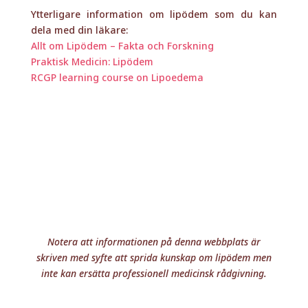
Ytterligare information om lipödem som du kan
dela med din läkare:
Allt om Lipödem – Fakta och Forskning
Praktisk Medicin: Lipödem
RCGP learning course on Lipoedema
Notera att informationen på denna webbplats är
skriven med syfte att sprida kunskap om lipödem men
inte kan ersätta professionell medicinsk rådgivning.