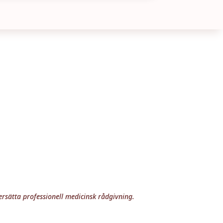
rsätta professionell medicinsk rådgivning.