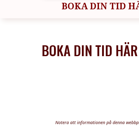
BOKA DIN TID H
BOKA DIN TID HÄR
Notera att informationen på denna webbpla