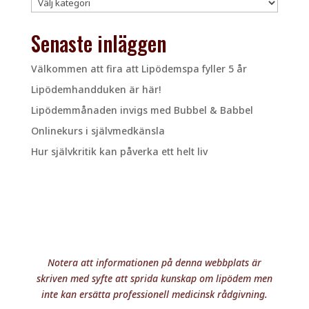
Kategorier
Senaste inläggen
Välkommen att fira att Lipödemspa fyller 5 år
Lipödemhandduken är här!
Lipödemmånaden invigs med Bubbel & Babbel
Onlinekurs i självmedkänsla
Hur självkritik kan påverka ett helt liv
Notera att informationen på denna webbplats är
skriven med syfte att sprida kunskap om lipödem men
inte kan ersätta professionell medicinsk rådgivning.