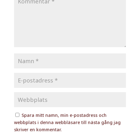
Spara mitt namn, min e-postadress och
webbplats i denna webbläsare till nästa gång jag
skriver en kommentar.