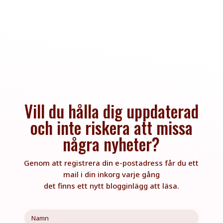
Vill du hålla dig uppdaterad
och inte riskera att missa
några nyheter?
Genom att registrera din e-postadress får du ett
mail i din inkorg varje gång
det finns ett nytt blogginlägg att läsa.