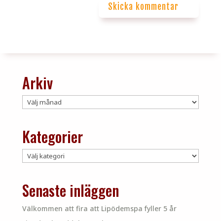
Skicka kommentar
Arkiv
Arkiv
Kategorier
Kategorier
Senaste inläggen
Välkommen att fira att Lipödemspa fyller 5 år