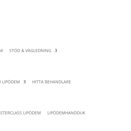
EM
STÖD & VÄGLEDNING
 LIPÖDEM
HITTA BEHANDLARE
STERCLASS LIPÖDEM
LIPÖDEMHANDDUK