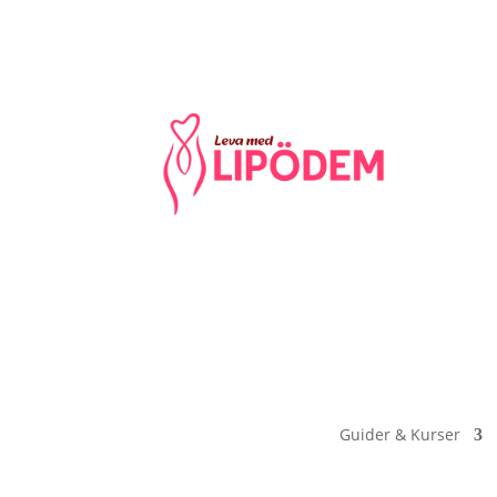
Guider & Kurser