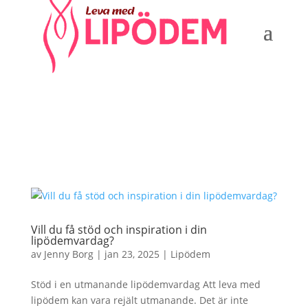
Vill du få stöd och inspiration i din
lipödemvardag?
av
Jenny Borg
|
jan 23, 2025
|
Lipödem
Stöd i en utmanande lipödemvardag Att leva med
lipödem kan vara rejält utmanande. Det är inte