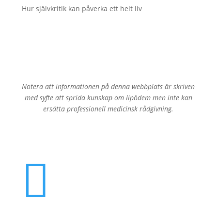
Hur självkritik kan påverka ett helt liv
Notera att informationen på denna webbplats är skriven
med syfte att sprida kunskap om lipödem men inte kan
ersätta professionell medicinsk rådgivning.
