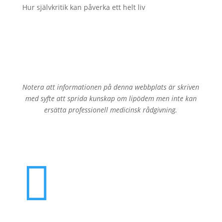
Hur självkritik kan påverka ett helt liv
Notera att informationen på denna webbplats är skriven
med syfte att sprida kunskap om lipödem men inte kan
ersätta professionell medicinsk rådgivning.
