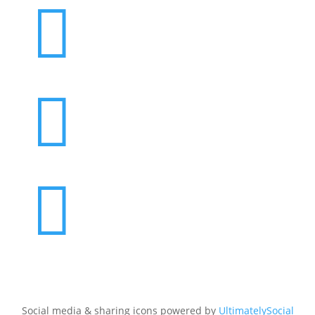



Social media & sharing icons powered by
UltimatelySocial