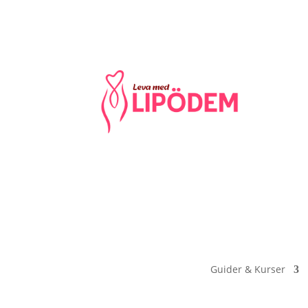
Guider & Kurser