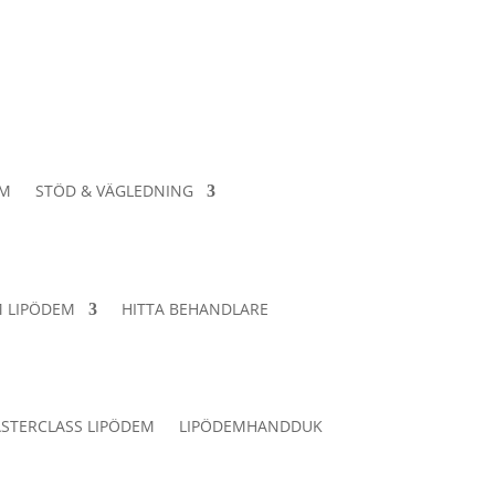
EM
STÖD & VÄGLEDNING
 LIPÖDEM
HITTA BEHANDLARE
STERCLASS LIPÖDEM
LIPÖDEMHANDDUK