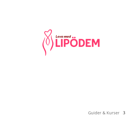
Guider & Kurser