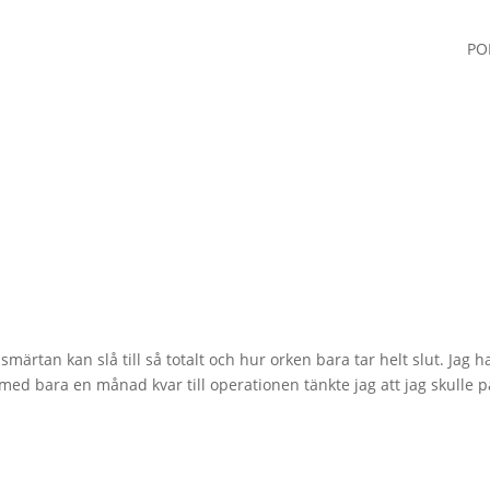
PO
 smärtan kan slå till så totalt och hur orken bara tar helt slut. Jag 
med bara en månad kvar till operationen tänkte jag att jag skulle 