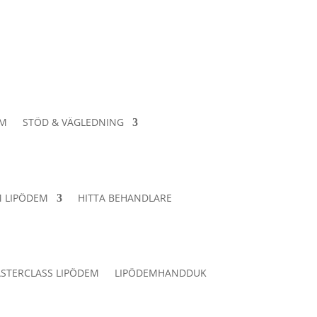
EM
STÖD & VÄGLEDNING
 LIPÖDEM
HITTA BEHANDLARE
STERCLASS LIPÖDEM
LIPÖDEMHANDDUK