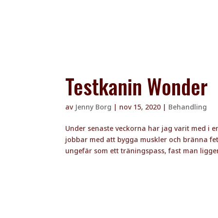
Testkanin Wonder
av
Jenny Borg
|
nov 15, 2020
|
Behandling
Under senaste veckorna har jag varit med i
jobbar med att bygga muskler och bränna fet
ungefär som ett träningspass, fast man ligger 