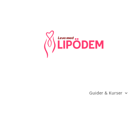
Guider & Kurser