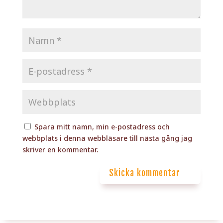
Spara mitt namn, min e-postadress och
webbplats i denna webbläsare till nästa gång jag
skriver en kommentar.
Skicka kommentar