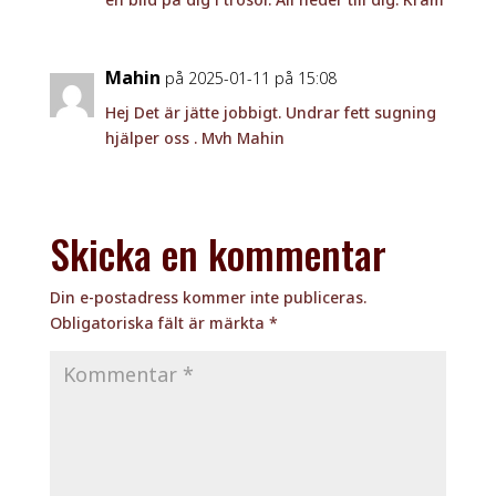
Mahin
på 2025-01-11 på 15:08
Hej Det är jätte jobbigt. Undrar fett sugning
hjälper oss . Mvh Mahin
Skicka en kommentar
Din e-postadress kommer inte publiceras.
Obligatoriska fält är märkta
*