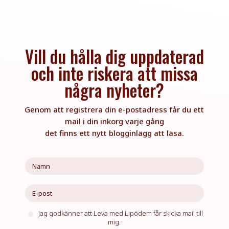
Vill du hålla dig uppdaterad
och inte riskera att missa
några nyheter?
Genom att registrera din e-postadress får du ett
mail i din inkorg varje gång
det finns ett nytt blogginlägg att läsa.
Jag godkänner att Leva med Lipödem får skicka mail till
mig.