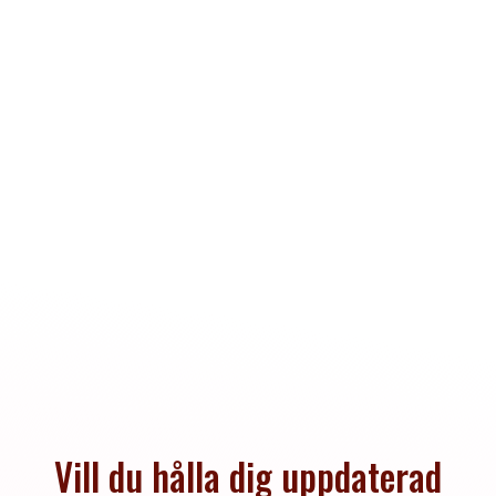
Vill du hålla dig uppdaterad