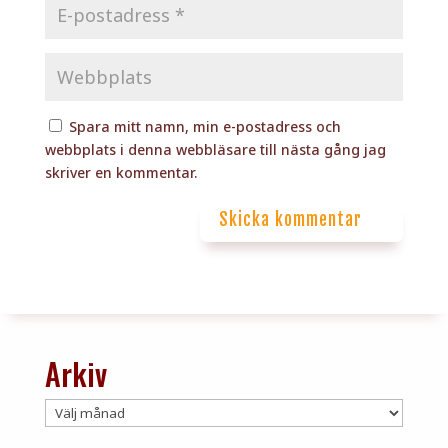
Spara mitt namn, min e-postadress och
webbplats i denna webbläsare till nästa gång jag
skriver en kommentar.
Skicka kommentar
Arkiv
Arkiv