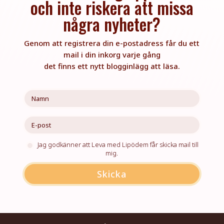
och inte riskera att missa
några nyheter?
Genom att registrera din e-postadress får du ett
mail i din inkorg varje gång
det finns ett nytt blogginlägg att läsa.
Jag godkänner att Leva med Lipödem får skicka mail till
mig.
Skicka