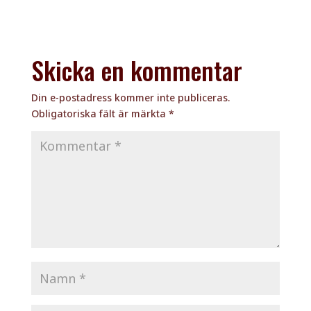
Skicka en kommentar
Din e-postadress kommer inte publiceras.
Obligatoriska fält är märkta
*