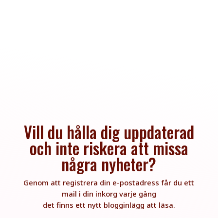
Vill du hålla dig uppdaterad
och inte riskera att missa
några nyheter?
Genom att registrera din e-postadress får du ett
mail i din inkorg varje gång
det finns ett nytt blogginlägg att läsa.