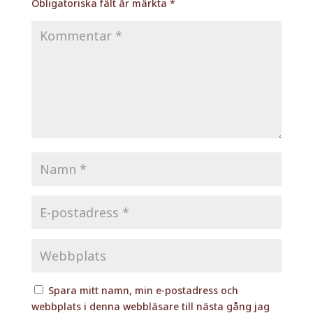
Obligatoriska fält är märkta
*
Spara mitt namn, min e-postadress och
webbplats i denna webbläsare till nästa gång jag