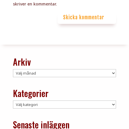
skriver en kommentar.
Skicka kommentar
Arkiv
Arkiv
Kategorier
Kategorier
Senaste inläggen