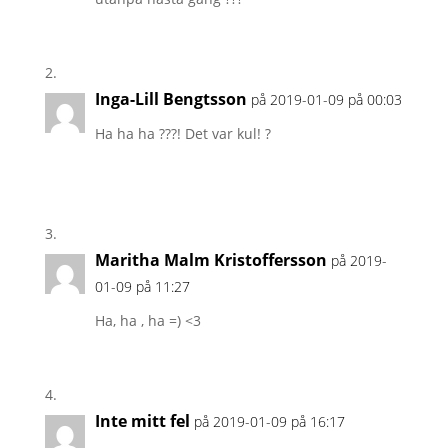
Inga-Lill Bengtsson
på 2019-01-09 på 00:03
Ha ha ha ???! Det var kul! ?
Maritha Malm Kristoffersson
på 2019-
01-09 på 11:27
Ha, ha , ha =) <3
Inte mitt fel
på 2019-01-09 på 16:17