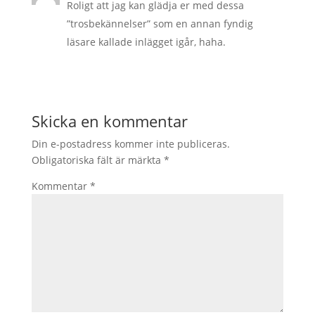
Roligt att jag kan glädja er med dessa
”trosbekännelser” som en annan fyndig
läsare kallade inlägget igår, haha.
Skicka en kommentar
Din e-postadress kommer inte publiceras.
Obligatoriska fält är märkta
*
Kommentar
*