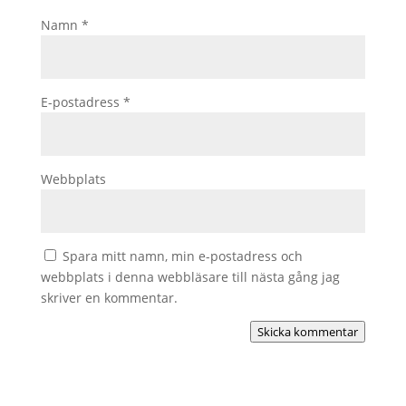
Namn
*
E-postadress
*
Webbplats
Spara mitt namn, min e-postadress och
webbplats i denna webbläsare till nästa gång jag
skriver en kommentar.
Skicka kommentar