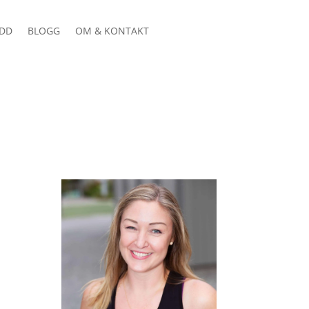
DD
BLOGG
OM & KONTAKT