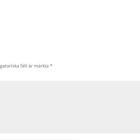
gatoriska fält är märkta
*