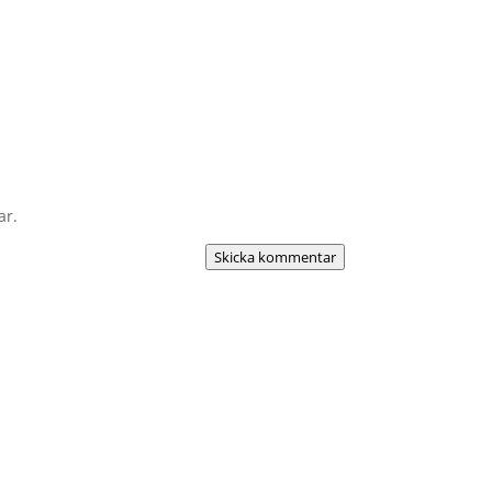
ar.
Skicka kommentar