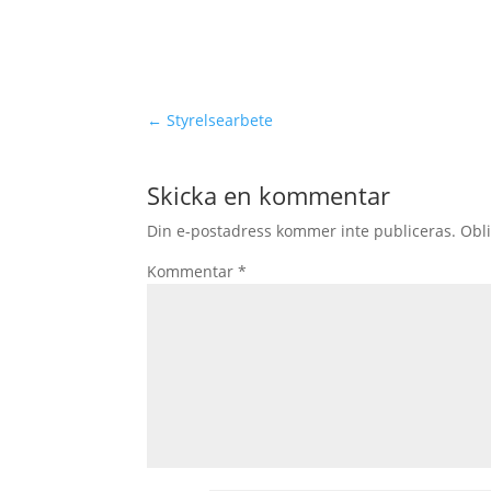
←
Styrelsearbete
Skicka en kommentar
Din e-postadress kommer inte publiceras.
Obli
Kommentar
*