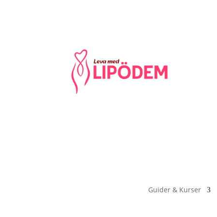
Guider & Kurser