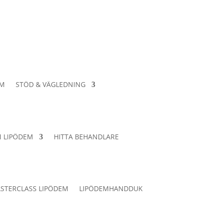
EM
STÖD & VÄGLEDNING
 LIPÖDEM
HITTA BEHANDLARE
STERCLASS LIPÖDEM
LIPÖDEMHANDDUK