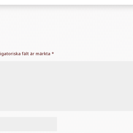
igatoriska fält är märkta
*