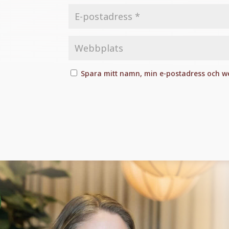
Spara mitt namn, min e-postadress och we