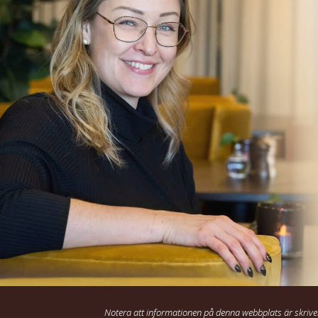
Notera att informationen på denna webbplats är skrive