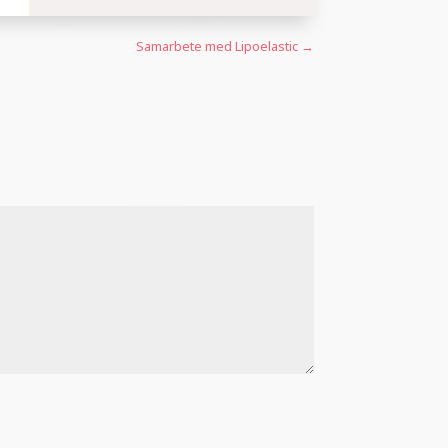
Samarbete med Lipoelastic
→