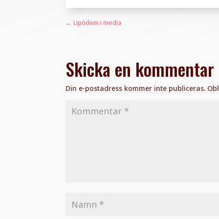
←
Lipödem i media
Skicka en kommentar
Din e-postadress kommer inte publiceras.
Obl