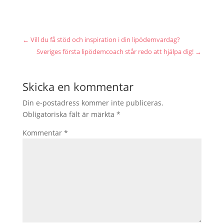
←
Vill du få stöd och inspiration i din lipödemvardag?
Sveriges första lipödemcoach står redo att hjälpa dig!
→
Skicka en kommentar
Din e-postadress kommer inte publiceras.
Obligatoriska fält är märkta
*
Kommentar
*