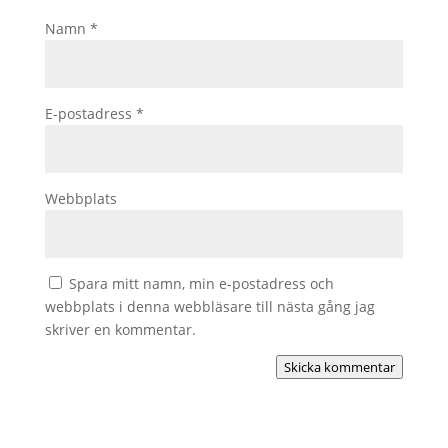
Namn
*
E-postadress
*
Webbplats
Spara mitt namn, min e-postadress och
webbplats i denna webbläsare till nästa gång jag
skriver en kommentar.
Skicka kommentar