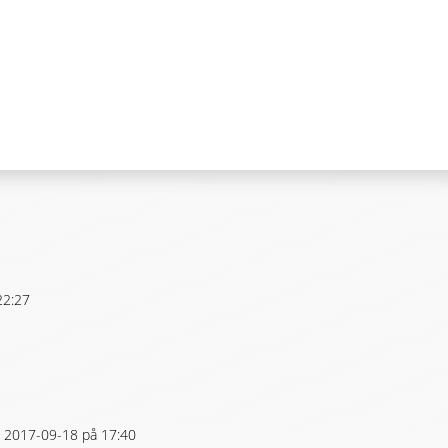
22:27
 2017-09-18 på 17:40