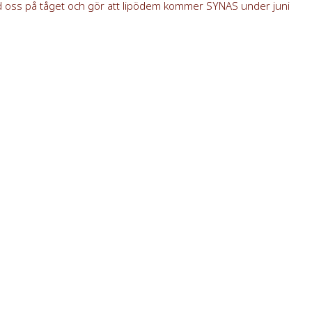
d oss på tåget och gör att lipödem kommer SYNAS under juni