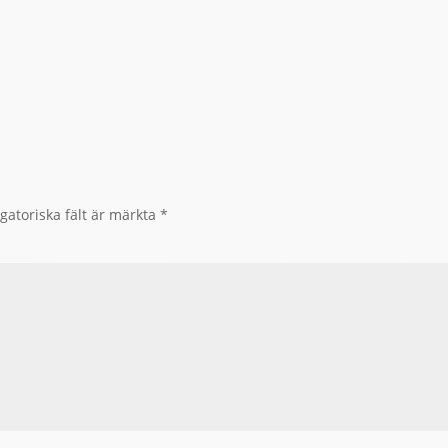
gatoriska fält är märkta
*