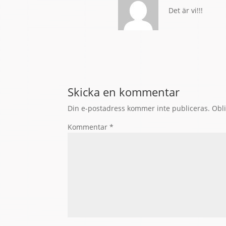
Det är vi!!!
Skicka en kommentar
Din e-postadress kommer inte publiceras.
Obli
Kommentar
*