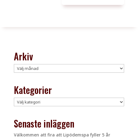
Arkiv
Arkiv
Kategorier
Kategorier
Senaste inläggen
Välkommen att fira att Lipödemspa fyller 5 år