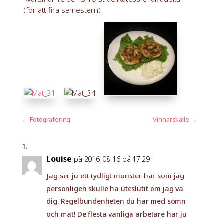
(för att fira semestern)
←
Fotografering
Vinnarskalle
→
Louise
på 2016-08-16 på 17:29
Jag ser ju ett tydligt mönster här som jag
personligen skulle ha uteslutit om jag va
dig. Regelbundenheten du har med sömn
och mat! De flesta vanliga arbetare har ju