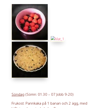
Söndag
(Sömn: 01.30 – 07 Jobb 9-20)
Frukost: Pannkaka på 1 banan och 2 ägg, med