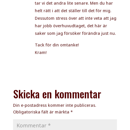
tar vi det andra lite senare. Men du har
helt rätt i att det ställer till det för mig.
Dessutom stress över att inte veta att jag
har jobb överhuvudtaget, det här är
saker som jag försöker förändra just nu.
Tack för din omtanke!
Kram!
Skicka en kommentar
Din e-postadress kommer inte publiceras.
Obligatoriska fält är märkta
*