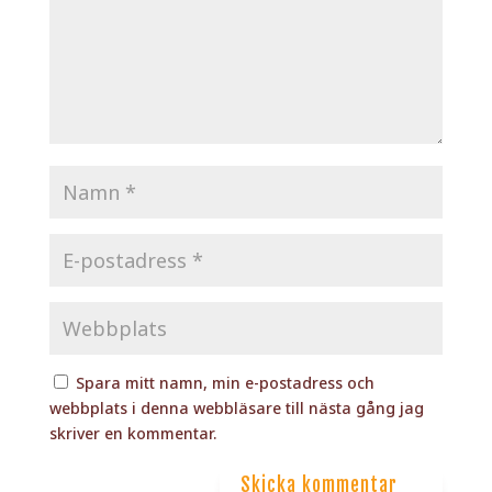
Spara mitt namn, min e-postadress och
webbplats i denna webbläsare till nästa gång jag
skriver en kommentar.
Skicka kommentar