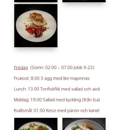
Fredag
(Sömn: 02.00 – 07.00 Jobb 9-22)
Frukost: 8.00 3 ägg med lite majonnäs
Lunch: 13.00 Tonfiskfilé med sallad och aioli
Middag: 19.00 Sallad med kyckling (från Ica)
Kvällsmål: 01.00 Keso med päron och kanel