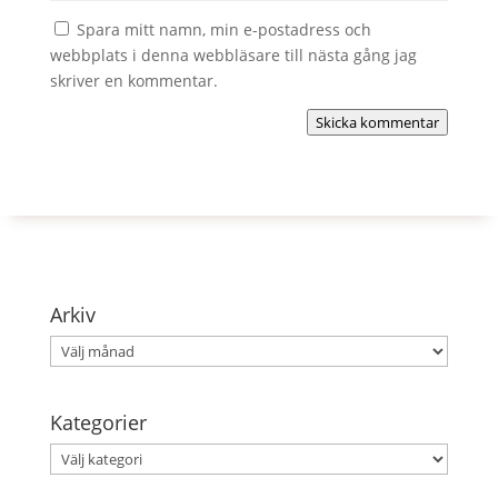
Spara mitt namn, min e-postadress och
webbplats i denna webbläsare till nästa gång jag
skriver en kommentar.
Skicka kommentar
Arkiv
Arkiv
Kategorier
Kategorier