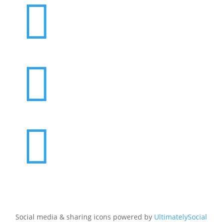



Social media & sharing icons powered by
UltimatelySocial