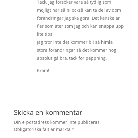
Tack, jag försöker vara så tydlig som
möjligt här så ni också kan ta del av dom
förändringar jag ska göra. Det kanske är
fler som äter som jag och kan snappa upp
lite tips.
Jag tror inte det kommer bli så himla
stora förändringar så det kommer nog
absolut gå bra, tack för peppning.
Kram!
Skicka en kommentar
Din e-postadress kommer inte publiceras.
Obligatoriska fält är märkta
*