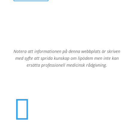
Notera att informationen på denna webbplats är skriven
med syfte att sprida kunskap om lipödem men inte kan
ersätta professionell medicinsk rådgivning.
