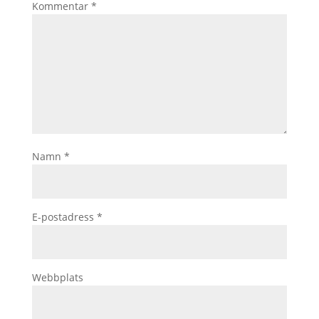
Kommentar
*
Namn
*
E-postadress
*
Webbplats