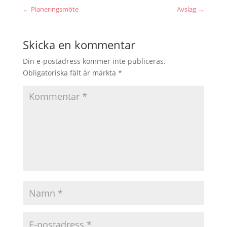
←
Planeringsmöte
Avslag
→
Skicka en kommentar
Din e-postadress kommer inte publiceras.
Obligatoriska fält är märkta
*