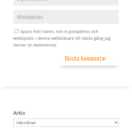
Spara mitt namn, min e-postadress och
webbplats i denna webbläsare till nästa gång jag
skriver en kommentar.
Skicka kommentar
Arkiv
Arkiv