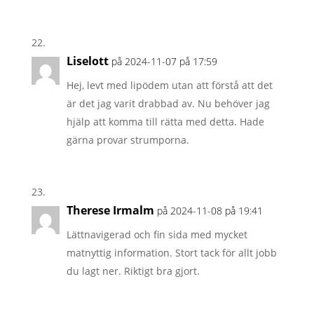
Liselott
på 2024-11-07 på 17:59
Hej, levt med lipödem utan att förstå att det
är det jag varit drabbad av. Nu behöver jag
hjälp att komma till rätta med detta. Hade
gärna provar strumporna.
Therese Irmalm
på 2024-11-08 på 19:41
Lättnavigerad och fin sida med mycket
matnyttig information. Stort tack för allt jobb
du lagt ner. Riktigt bra gjort.