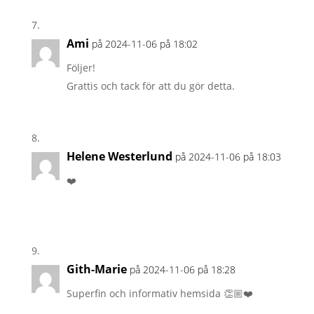
Ami
på 2024-11-06 på 18:02
Följer!
Grattis och tack för att du gör detta.
Helene Westerlund
på 2024-11-06 på 18:03
❤️
Gith-Marie
på 2024-11-06 på 18:28
Superfin och informativ hemsida 👏🏼❤️