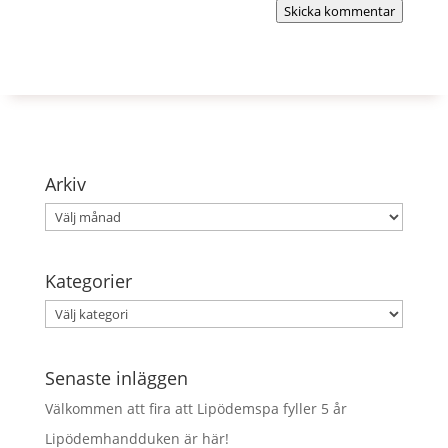
Skicka kommentar
Arkiv
Arkiv
Kategorier
Kategorier
Senaste inläggen
Välkommen att fira att Lipödemspa fyller 5 år
Lipödemhandduken är här!