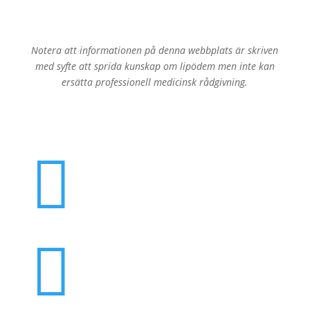
Notera att informationen på denna webbplats är skriven
med syfte att sprida kunskap om lipödem men inte kan
ersätta professionell medicinsk rådgivning.

