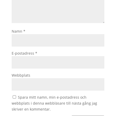
Namn
*
E-postadress
*
Webbplats
Spara mitt namn, min e-postadress och
webbplats i denna webbläsare till nästa gång jag
skriver en kommentar.