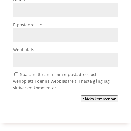
E-postadress
*
Webbplats
Spara mitt namn, min e-postadress och
webbplats i denna webbläsare till nästa gång jag
skriver en kommentar.
Skicka kommentar