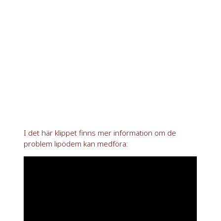
I det här klippet finns mer information om de
problem lipödem kan medföra: