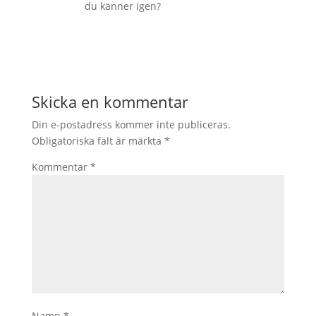
du känner igen?
Skicka en kommentar
Din e-postadress kommer inte publiceras.
Obligatoriska fält är märkta
*
Kommentar
*
Namn
*