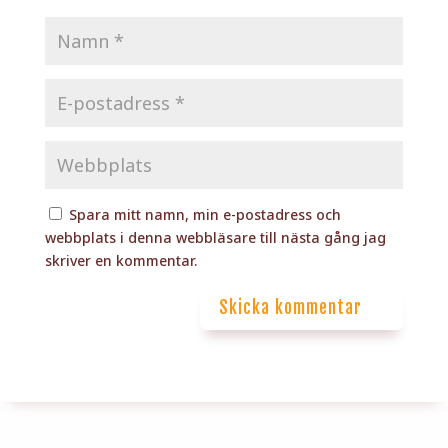
Spara mitt namn, min e-postadress och
webbplats i denna webbläsare till nästa gång jag
skriver en kommentar.
Skicka kommentar