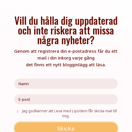
Vill du hålla dig uppdaterad
och inte riskera att missa
några nyheter?
Genom att registrera din e-postadress får du ett
mail i din inkorg varje gång
det finns ett nytt blogginlägg att läsa.
Jag godkänner att Leva med Lipödem får skicka mail till
mig.
Skicka