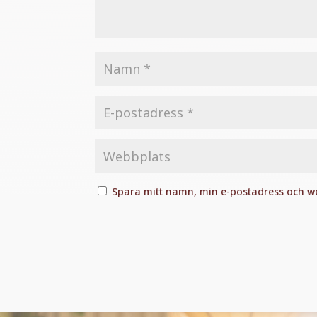
Spara mitt namn, min e-postadress och we