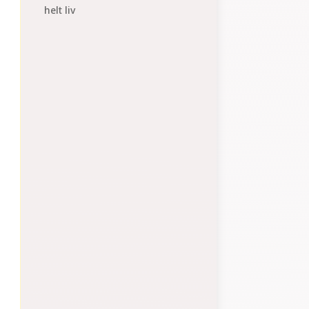
helt liv