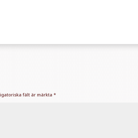
igatoriska fält är märkta
*