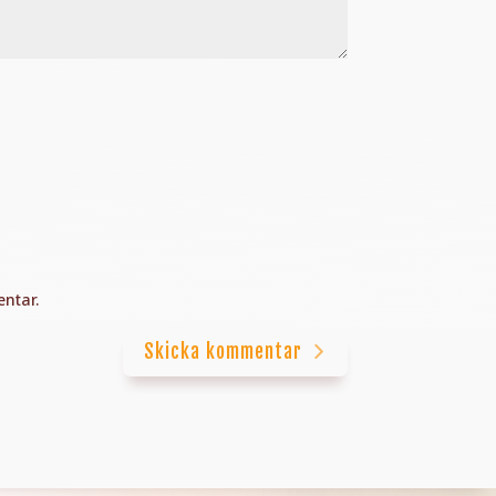
ntar.
Skicka kommentar