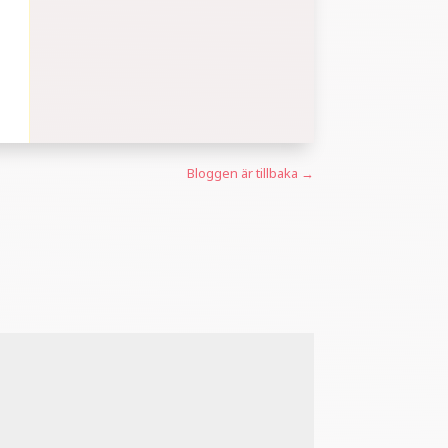
Bloggen är tillbaka
→