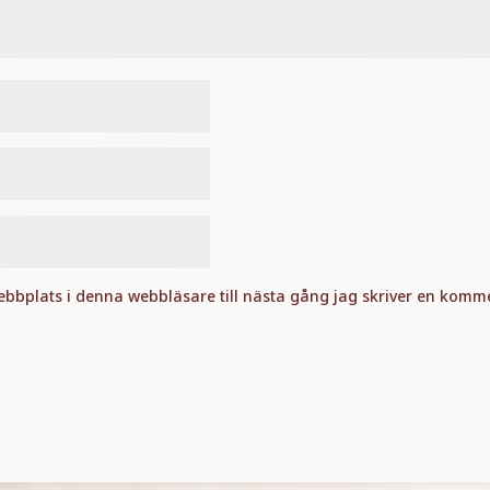
bbplats i denna webbläsare till nästa gång jag skriver en komme