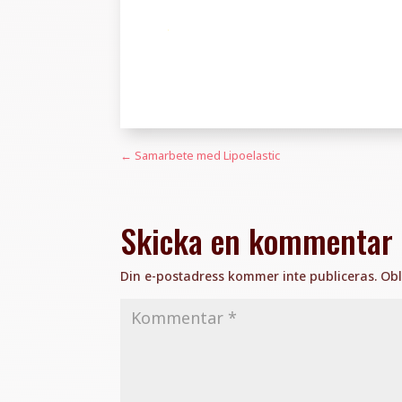
←
Samarbete med Lipoelastic
Skicka en kommentar
Din e-postadress kommer inte publiceras.
Obl