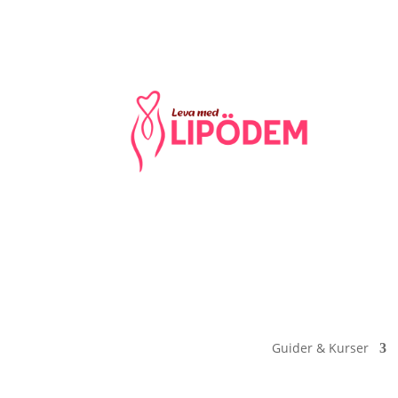
Guider & Kurser