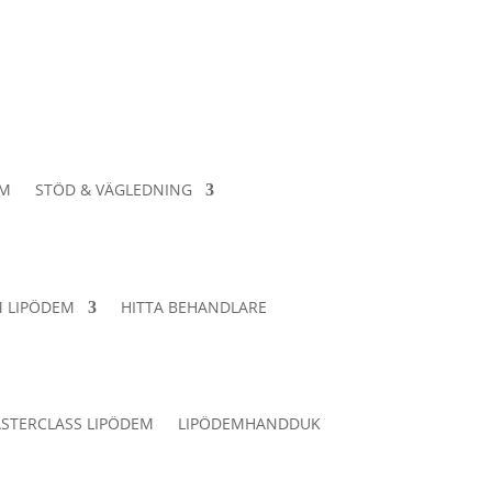
EM
STÖD & VÄGLEDNING
 LIPÖDEM
HITTA BEHANDLARE
STERCLASS LIPÖDEM
LIPÖDEMHANDDUK