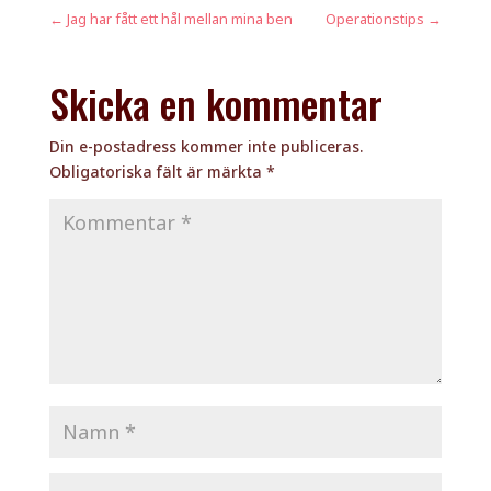
←
Jag har fått ett hål mellan mina ben
Operationstips
→
Skicka en kommentar
Din e-postadress kommer inte publiceras.
Obligatoriska fält är märkta
*