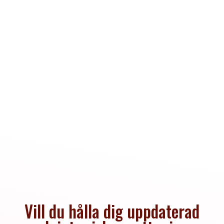
Vill du hålla dig uppdaterad