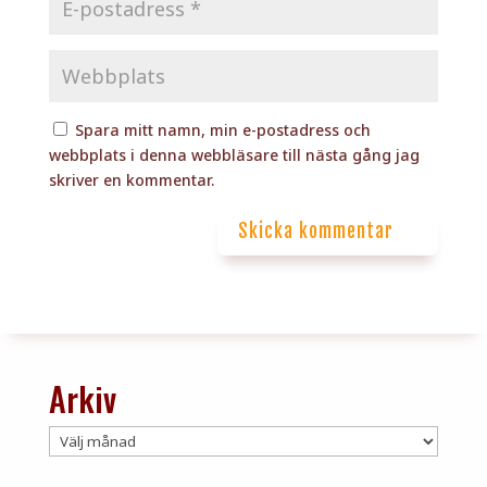
Spara mitt namn, min e-postadress och
webbplats i denna webbläsare till nästa gång jag
skriver en kommentar.
Skicka kommentar
Arkiv
Arkiv