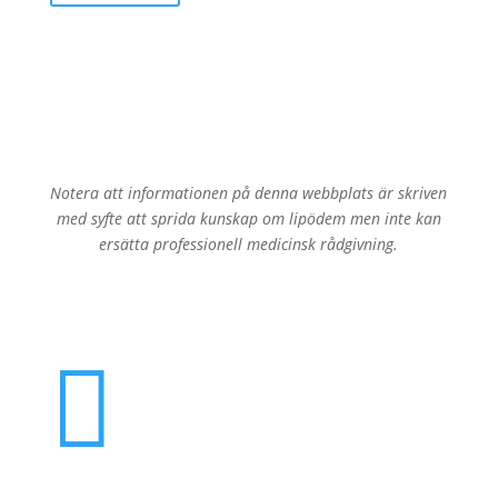
Notera att informationen på denna webbplats är skriven
med syfte att sprida kunskap om lipödem men inte kan
ersätta professionell medicinsk rådgivning.
