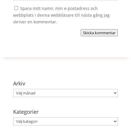
Spara mitt namn, min e-postadress och
webbplats i denna webbläsare till nästa gång jag
skriver en kommentar.
Skicka kommentar
Arkiv
Arkiv
Kategorier
Kategorier