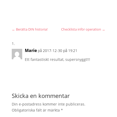
←
Berätta DIN historia!
Checklista inför operation
→
Marie
på 2017-12-30 på 19:21
Ett fantastiskt resultat, supersnyggt!!!
Skicka en kommentar
Din e-postadress kommer inte publiceras.
Obligatoriska fält är märkta
*