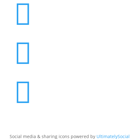



Social media & sharing icons powered by
UltimatelySocial