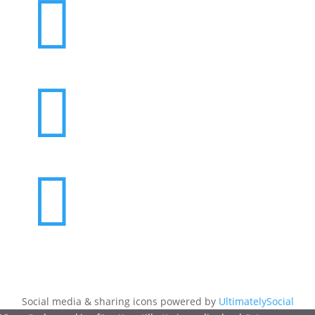



Social media & sharing icons powered by
UltimatelySocial