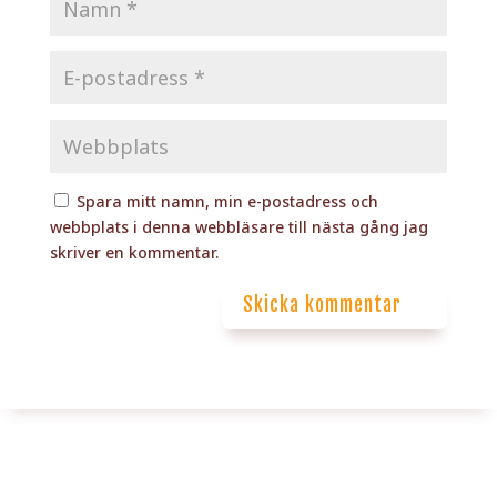
Spara mitt namn, min e-postadress och
webbplats i denna webbläsare till nästa gång jag
skriver en kommentar.
Skicka kommentar