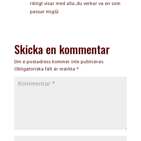
riktigt visar med alla..du verkar va en som
passar mig😃
Skicka en kommentar
Din e-postadress kommer inte publiceras.
Obligatoriska fält är märkta
*