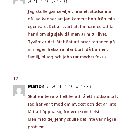
2024-11-10 på 17:03
Jag skulle gärna vilja vinna ett stödsamtal,
då jag känner att jag kommit bort från min
egenvård. Det är svårt att hinna med att ta
hand om sig själv då man är mitt i livet.
Tyvärr är det lätt hänt att prioriteringen på
min egen hälsa ramlar bort, då barnen,
familj, plugg och jobb tar mycket fokus
Marion
på 2024-11-10 på 17:39
Skulle inte vara helt fel att få ett stödsamtal .
Jag har varit med om mycket och det är inte
lätt att öppna sig för vem som helst.
Men med dej Jenny skulle det inte var några
problem