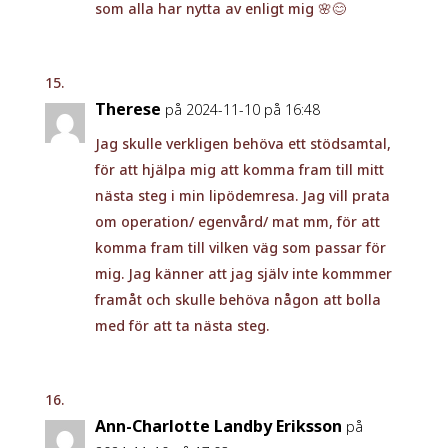
som alla har nytta av enligt mig 🌸😊
Therese
på 2024-11-10 på 16:48
Jag skulle verkligen behöva ett stödsamtal,
för att hjälpa mig att komma fram till mitt
nästa steg i min lipödemresa. Jag vill prata
om operation/ egenvård/ mat mm, för att
komma fram till vilken väg som passar för
mig. Jag känner att jag själv inte kommmer
framåt och skulle behöva någon att bolla
med för att ta nästa steg.
Ann-Charlotte Landby Eriksson
på