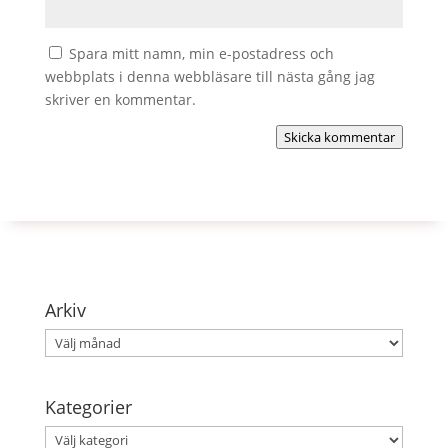
Spara mitt namn, min e-postadress och
webbplats i denna webbläsare till nästa gång jag
skriver en kommentar.
Skicka kommentar
Arkiv
Arkiv
Kategorier
Kategorier