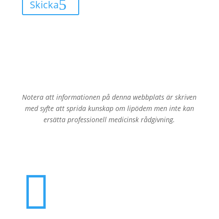
Skicka
Notera att informationen på denna webbplats är skriven
med syfte att sprida kunskap om lipödem men inte kan
ersätta professionell medicinsk rådgivning.
