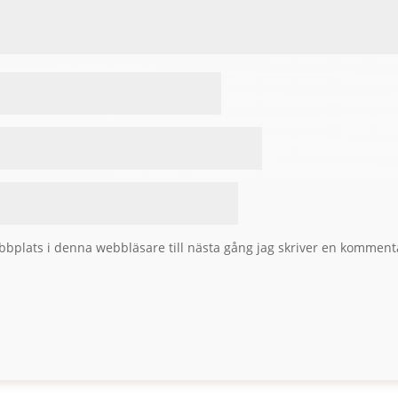
bplats i denna webbläsare till nästa gång jag skriver en komment