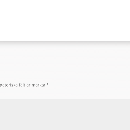
gatoriska fält är märkta
*