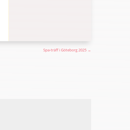
Spa-träff i Göteborg 2025
→