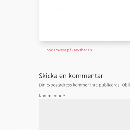
←
Lipödem-spa på Havsbaden
Skicka en kommentar
Din e-postadress kommer inte publiceras.
Obli
Kommentar
*