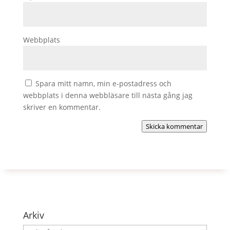
Webbplats
Spara mitt namn, min e-postadress och
webbplats i denna webbläsare till nästa gång jag
skriver en kommentar.
Skicka kommentar
Arkiv