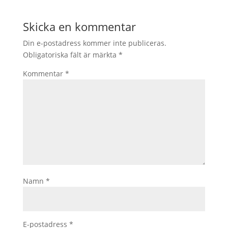
Skicka en kommentar
Din e-postadress kommer inte publiceras.
Obligatoriska fält är märkta
*
Kommentar
*
Namn
*
E-postadress
*