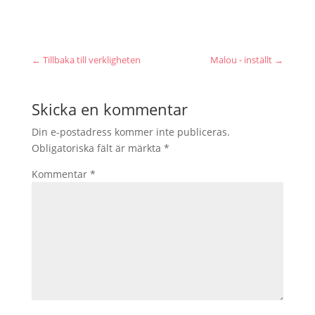
←
Tillbaka till verkligheten
Malou - inställt
→
Skicka en kommentar
Din e-postadress kommer inte publiceras.
Obligatoriska fält är märkta
*
Kommentar
*