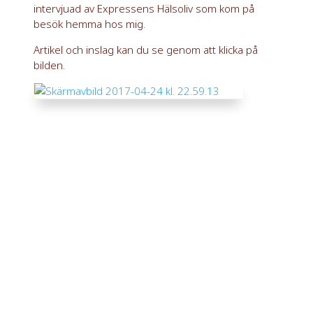
intervjuad av Expressens Hälsoliv som kom på
besök hemma hos mig.
Artikel och inslag kan du se genom att klicka på
bilden.