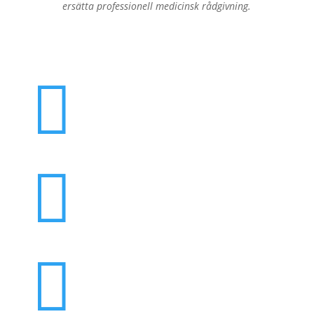
ersätta professionell medicinsk rådgivning.


