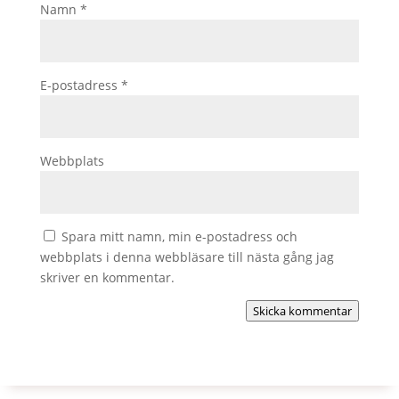
Namn
*
E-postadress
*
Webbplats
Spara mitt namn, min e-postadress och
webbplats i denna webbläsare till nästa gång jag
skriver en kommentar.
Skicka kommentar