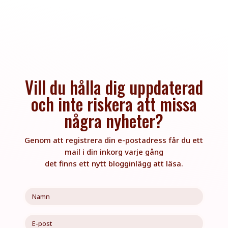
Vill du hålla dig uppdaterad
och inte riskera att missa
några nyheter?
Genom att registrera din e-postadress får du ett
mail i din inkorg varje gång
det finns ett nytt blogginlägg att läsa.