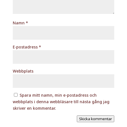
Namn
*
E-postadress
*
Webbplats
Spara mitt namn, min e-postadress och
webbplats i denna webbläsare till nästa gång jag
skriver en kommentar.
Skicka kommentar