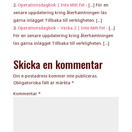
Operationsdagbok | Inte Mitt Fel
- […] För en
senare uppdatering kring återhämtningen läs
gärna inlägget Tillbaka till verkligheten. […]
Operationsdagbok – Vecka 2 | Inte Mitt Fel
- […]
För en senare uppdatering kring återhämtningen
läs gärna inlägget Tillbaka till verkligheten. […]
Skicka en kommentar
Din e-postadress kommer inte publiceras.
Obligatoriska fält är märkta
*
Kommentar
*