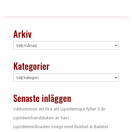
Arkiv
Arkiv
Kategorier
Kategorier
Senaste inläggen
Välkommen att fira att Lipödemspa fyller 5 år
Lipödemhandduken är här!
Lipödemmånaden invigs med Bubbel & Babbel