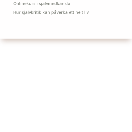
Onlinekurs i självmedkänsla
Hur självkritik kan påverka ett helt liv