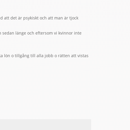
 att det är psykiskt och att man är tjock
 sedan länge och eftersom vi kvinnor inte
ön o tillgång till alla jobb o rätten att vistas