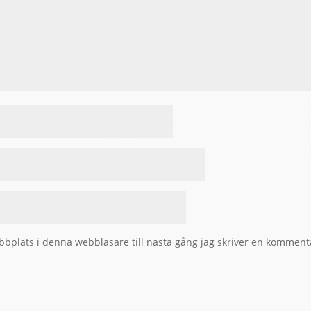
bplats i denna webbläsare till nästa gång jag skriver en komment