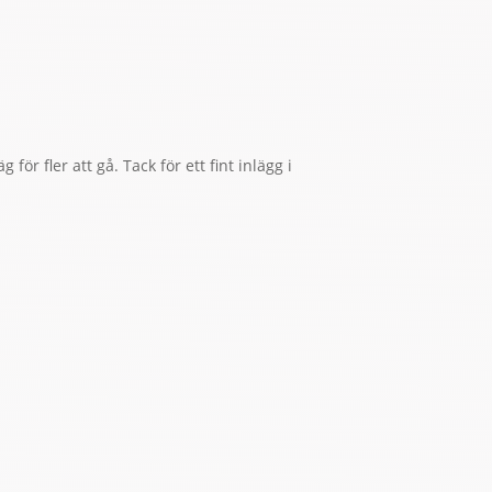
 för fler att gå. Tack för ett fint inlägg i