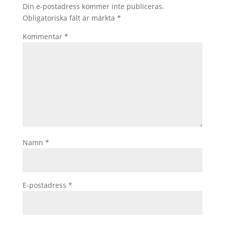
Din e-postadress kommer inte publiceras.
Obligatoriska fält är märkta
*
Kommentar
*
Namn
*
E-postadress
*