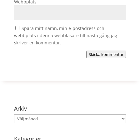
Webbplats
Spara mitt namn, min e-postadress och
webbplats i denna webbläsare till nästa gång jag
skriver en kommentar.
Skicka kommentar
Arkiv
Arkiv
Kategorier