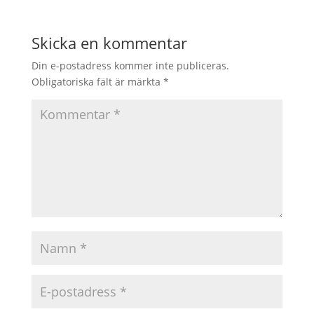
Skicka en kommentar
Din e-postadress kommer inte publiceras.
Obligatoriska fält är märkta
*