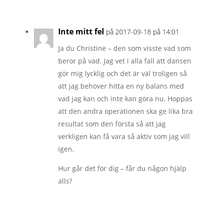
Inte mitt fel
på 2017-09-18 på 14:01
Ja du Christine – den som visste vad som
beror på vad. Jag vet i alla fall att dansen
gör mig lycklig och det är väl troligen så
att jag behöver hitta en ny balans med
vad jag kan och inte kan göra nu. Hoppas
att den andra operationen ska ge lika bra
resultat som den första så att jag
verkligen kan få vara så aktiv som jag vill
igen.
Hur går det för dig – får du någon hjälp
alls?