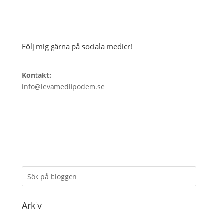
Följ mig gärna på sociala medier!
Kontakt:
info@levamedlipodem.se
Arkiv