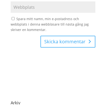
Spara mitt namn, min e-postadress och
webbplats i denna webbläsare till nästa gång jag
skriver en kommentar.
Skicka kommentar
Arkiv