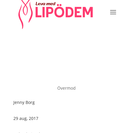
Övermod
Jenny Borg
29 aug, 2017