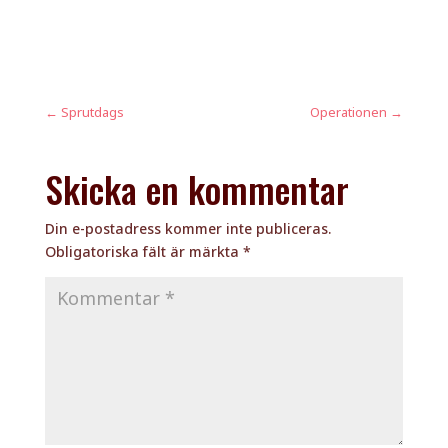
←
Sprutdags
Operationen
→
Skicka en kommentar
Din e-postadress kommer inte publiceras.
Obligatoriska fält är märkta
*