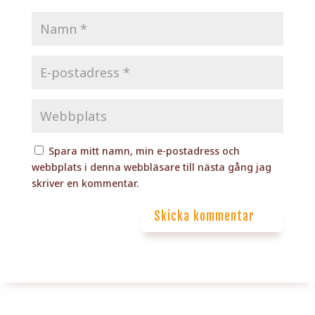
Spara mitt namn, min e-postadress och
webbplats i denna webbläsare till nästa gång jag
skriver en kommentar.
Skicka kommentar