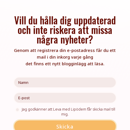
Vill du hålla dig uppdaterad
och inte riskera att missa
några nyheter?
Genom att registrera din e-postadress får du ett
mail i din inkorg varje gång
det finns ett nytt blogginlägg att läsa.
Jag godkänner att Leva med Lipödem får skicka mail till
mig.
Skicka