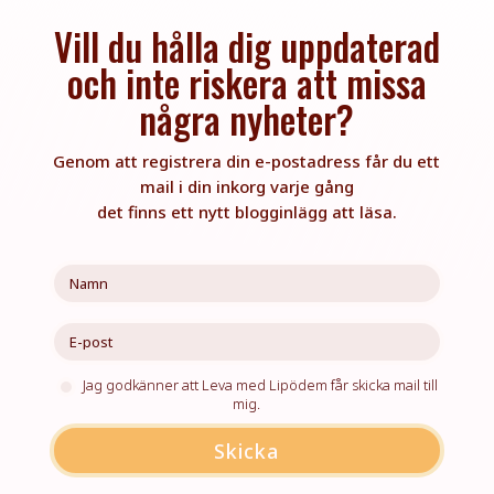
Vill du hålla dig uppdaterad
och inte riskera att missa
några nyheter?
Genom att registrera din e-postadress får du ett
mail i din inkorg varje gång
det finns ett nytt blogginlägg att läsa.
Jag godkänner att Leva med Lipödem får skicka mail till
mig.
Skicka