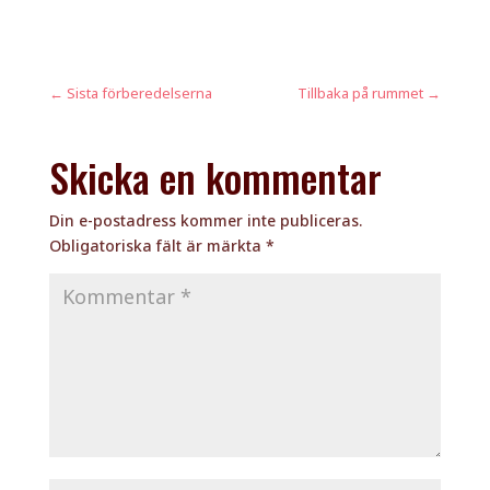
←
Sista förberedelserna
Tillbaka på rummet
→
Skicka en kommentar
Din e-postadress kommer inte publiceras.
Obligatoriska fält är märkta
*