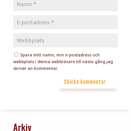
Spara mitt namn, min e-postadress och
webbplats i denna webbläsare till nästa gång jag
skriver en kommentar.
Skicka kommentar
Arkiv