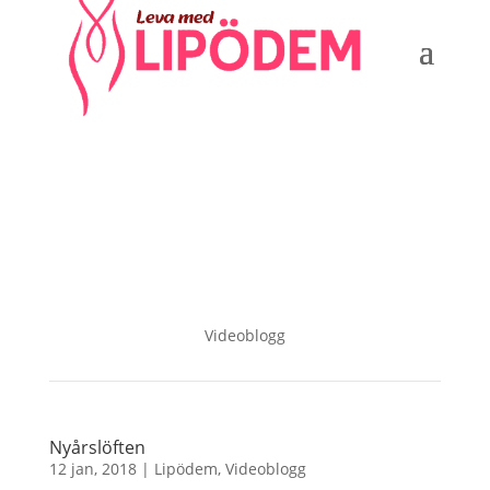
Videoblogg
Nyårslöften
12 jan, 2018
|
Lipödem
,
Videoblogg