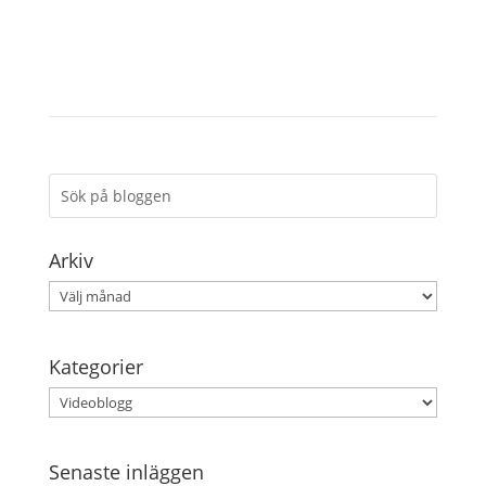
Arkiv
Arkiv
Kategorier
Kategorier
Senaste inläggen