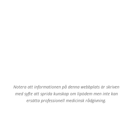
Notera att informationen på denna webbplats är skriven
med syfte att sprida kunskap om lipödem men inte kan
ersätta professionell medicinsk rådgivning.