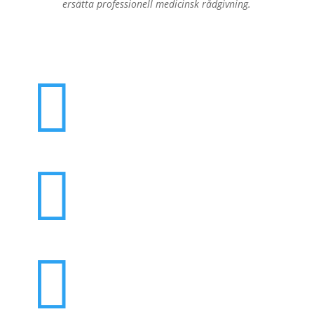
ersätta professionell medicinsk rådgivning.


