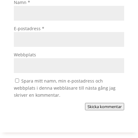
Namn
*
E-postadress
*
Webbplats
Spara mitt namn, min e-postadress och
webbplats i denna webbläsare till nästa gång jag
skriver en kommentar.
Skicka kommentar