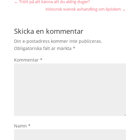
←
Trött på att känna att du aldrig duger?
Historisk svensk avhandling om lipödem
→
Skicka en kommentar
Din e-postadress kommer inte publiceras.
Obligatoriska fält är märkta
*
Kommentar
*
Namn
*