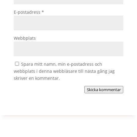
E-postadress
*
Webbplats
Spara mitt namn, min e-postadress och
webbplats i denna webbläsare till nästa gång jag
skriver en kommentar.
Skicka kommentar